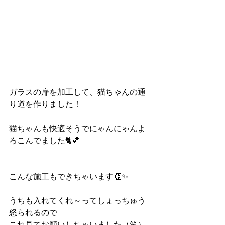
ガラスの扉を加工して、猫ちゃんの通
り道を作りました！
猫ちゃんも快適そうでにゃんにゃんよ
ろこんでました🐈💕
こんな施工もできちゃいます👏✨
うちも入れてくれ～ってしょっちゅう
怒られるので
これ見てお願いしちゃいました（笑）