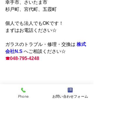
幸手市、さいたま市
杉戸町、宮代町、五霞町
個人でも法人でもOKです！
まずはお電話ください☆
ガラスのトラブル・修理・交換は 
株式
会社N.S
へご相談ください☆
☎048-795-4248
Phone
お問い合わせフォーム