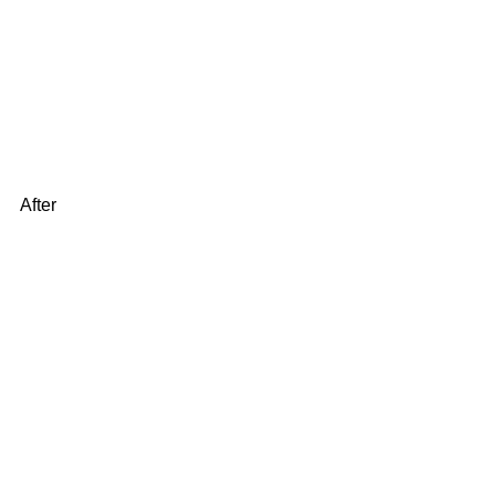
After