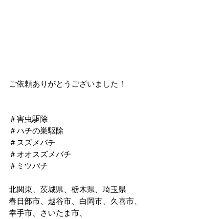
ご依頼ありがとうございました！
＃害虫駆除
＃ハチの巣駆除
＃スズメバチ
＃オオスズメバチ
＃ミツバチ
北関東、茨城県、栃木県、埼玉県
春日部市、越谷市、白岡市、久喜市、
幸手市、さいたま市、