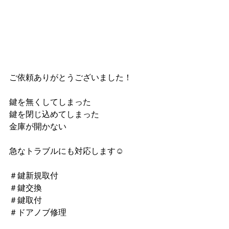
ご依頼ありがとうございました！
鍵を無くしてしまった
鍵を閉じ込めてしまった
金庫が開かない
急なトラブルにも対応します☺
＃鍵新規取付
＃鍵交換
＃鍵取付
＃ドアノブ修理