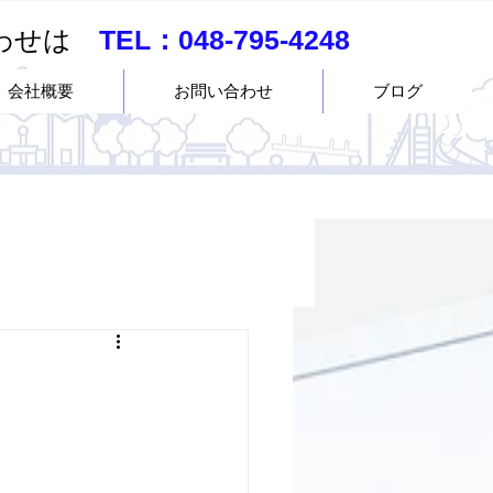
合わせは
TEL：
048-795-4248
会社概要
お問い合わせ
ブログ