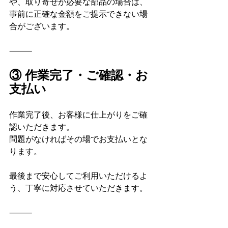
や、取り寄せが必要な部品の場合は、
事前に正確な金額をご提示できない場
合がございます。
⸻
③ 作業完了・ご確認・お
支払い
作業完了後、お客様に仕上がりをご確
認いただきます。
問題がなければその場でお支払いとな
ります。
最後まで安心してご利用いただけるよ
う、丁寧に対応させていただきます。
⸻