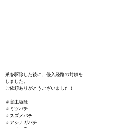
巣を駆除した後に、侵入経路の封鎖を
しました。
ご依頼ありがとうございました！
＃害虫駆除
＃ミツバチ
＃スズメバチ
＃アシナガバチ