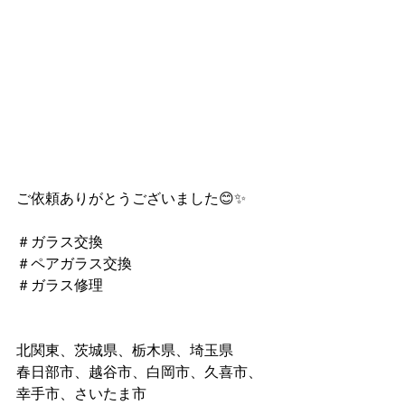
ご依頼ありがとうございました😊✨
＃ガラス交換
＃ペアガラス交換
＃ガラス修理
北関東、茨城県、栃木県、埼玉県
春日部市、越谷市、白岡市、久喜市、
幸手市、さいたま市