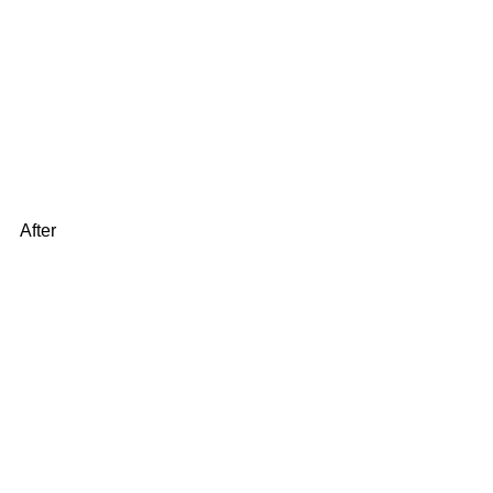
After