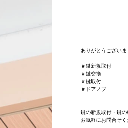
ありがとうございま
＃鍵新規取付
＃鍵交換
＃鍵取付
＃ドアノブ
鍵の新規取付・鍵の
お気軽にお問合せく