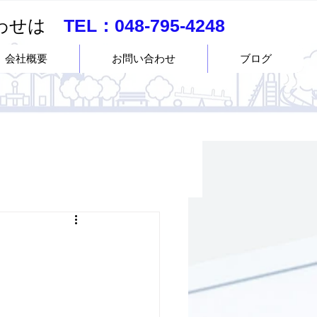
合わせは
TEL：
048-795-4248
会社概要
お問い合わせ
ブログ