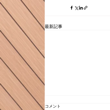
最新記事
コメント