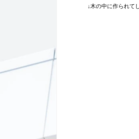
↓木の中に作られて