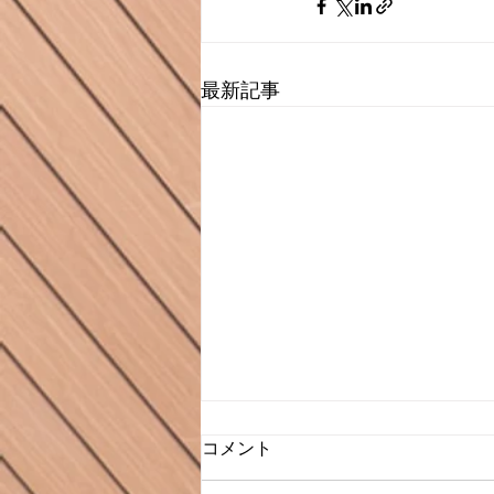
最新記事
コメント