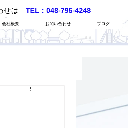
合わせは
TEL：
048-795-4248
会社概要
お問い合わせ
ブログ