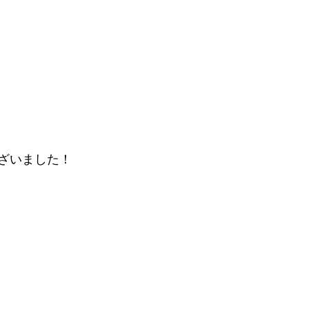
ざいました！