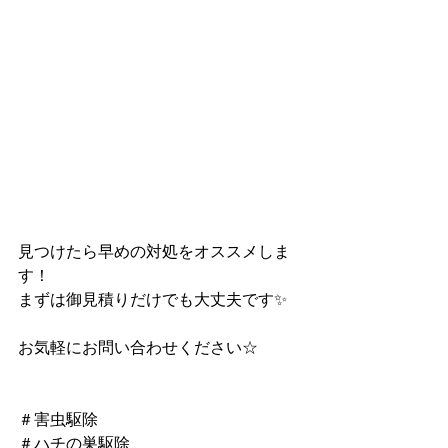
見つけたら早めの対処をオススメしま
す！
まずは御見積りだけでも大丈夫です✨
お気軽にお問い合わせください☆
＃害虫駆除
＃ハチの巣駆除