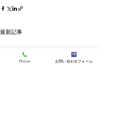
最新記事
Phone
お問い合わせフォーム
新営業所開設のお知らせ
このたび弊社では、業務拡大