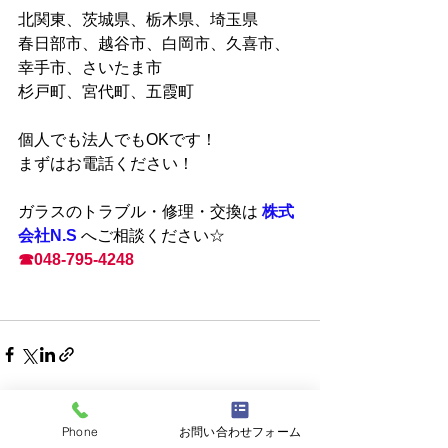
北関東、茨城県、栃木県、埼玉県
春日部市、越谷市、白岡市、久喜市、
幸手市、さいたま市
杉戸町、宮代町、五霞町
個人でも法人でもOKです！
まずはお電話ください！
ガラスのトラブル・修理・交換は 
株式
会社N.S
へご相談ください☆
☎048-795-4248
最新記事
Phone
お問い合わせフォーム