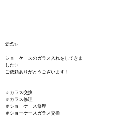
👏😊✨
ショーケースのガラス入れをしてきま
した✨
ご依頼ありがとうございます！
＃ガラス交換
＃ガラス修理
＃ショーケース修理
＃ショーケースガラス交換