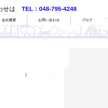
合わせは
TEL：
048-795-4248
会社概要
お問い合わせ
ブログ