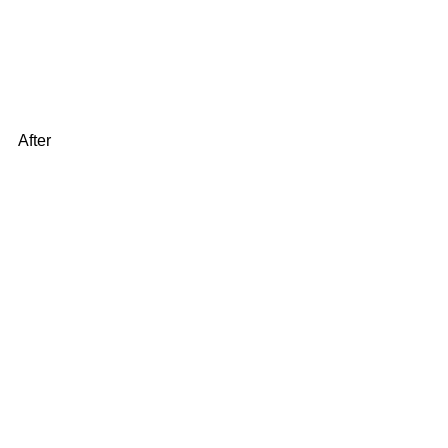
After