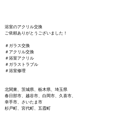
浴室のアクリル交換
ご依頼ありがとうございました！
＃ガラス交換
＃アクリル交換
＃浴室アクリル
＃ガラストラブル
＃浴室修理
北関東、茨城県、栃木県、埼玉県
春日部市、越谷市、白岡市、久喜市、
幸手市、さいたま市
杉戸町、宮代町、五霞町