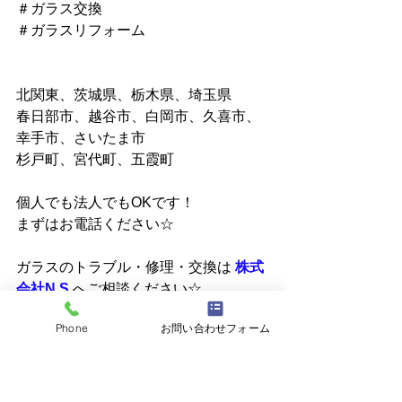
＃ガラス交換
＃ガラスリフォーム
北関東、茨城県、栃木県、埼玉県
春日部市、越谷市、白岡市、久喜市、
幸手市、さいたま市
杉戸町、宮代町、五霞町
個人でも法人でもOKです！
まずはお電話ください☆
ガラスのトラブル・修理・交換は 
株式
会社N.S
へご相談ください☆
☎048-795-4248
Phone
お問い合わせフォーム