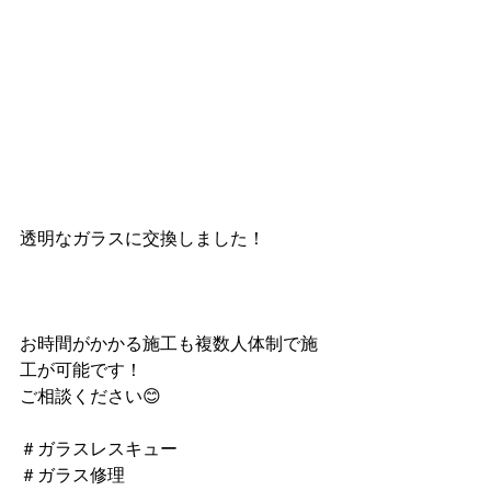
透明なガラスに交換しました！
お時間がかかる施工も複数人体制で施
工が可能です！
ご相談ください😊
＃ガラスレスキュー
＃ガラス修理