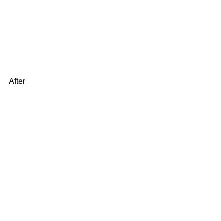
After