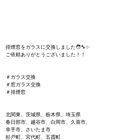
排煙窓をガラスに交換しました🧑‍🔧✨
ご依頼ありがとうございました！！
＃ガラス交換
＃窓ガラス交換
＃排煙窓
北関東、茨城県、栃木県、埼玉県
春日部市、越谷市、白岡市、久喜市、
幸手市、さいたま市
杉戸町、宮代町、五霞町