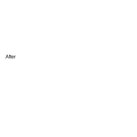
After