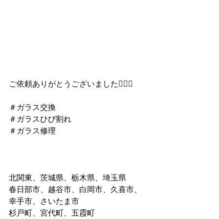
ご依頼ありがとうございました🙇‍♀️✨
＃ガラス交換
＃ガラスひび割れ
＃ガラス修理
北関東、茨城県、栃木県、埼玉県
春日部市、越谷市、白岡市、久喜市、
幸手市、さいたま市
杉戸町、宮代町、五霞町